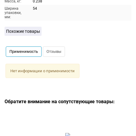
Масса, кг:
0.238
Ширина
54
упаковки,
мм:
Похожие товары
Применимость
Отзывы
Нет информации о применимости
Обратите внимание на сопутствующие товары: