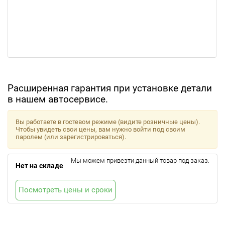
Расширенная гарантия при установке детали
в нашем автосервисе.
Вы работаете в гостевом режиме (видите розничные цены).
Чтобы увидеть свои цены, вам нужно войти под своим
паролем (или зарегистрироваться).
Мы можем привезти данный товар под заказ.
Нет на складе
Посмотреть цены и сроки