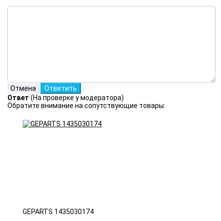
Ответ
(На проверке у модератора)
Обратите внимание на сопутствующие товары:
GEPARTS 1435030174