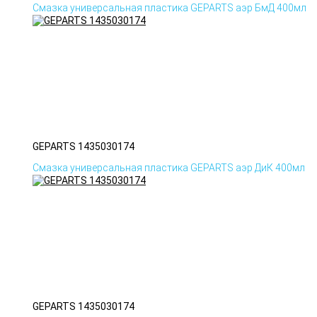
Смазка универсальная пластика GEPARTS аэр БмД 400мл
GEPARTS 1435030174
Смазка универсальная пластика GEPARTS аэр ДиК 400мл
GEPARTS 1435030174